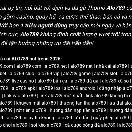
ái uy tín, nổi bật với dịch vụ
đá gà Thomo
Alo789
cù
 gồm casino, quay hũ, cá cược thể thao, bắn cá và n
 Với hơn
1 triệu người dùng
truy cập mỗi ngày và hàn
ích cực,
Alo789
khẳng định chất lượng vượt trội tron
 để tận hưởng những ưu đãi hấp dẫn!
à cái ALO789 hot trend 2026:
89.com | alo789 com | alo789.net | alo789 net | nhà cái alo789 | 
bet | alo789 club | alo789 vip | alo789 game | alo789 slot | alo
alo789 live casino | alo789 bắn cá | alo789 đá gà | alo789 xổ số 
o789 | alo789 apk | alo789 ios | alo789 android | đăng nhập alo7
9 | link vào alo789 | link alo789 mới nhất | link alo789 không bị
alo789 | khuyến mãi alo789 | thưởng tân thủ alo789 | ưu đãi alo7
alo789 | rút tiền alo789 | hướng dẫn nạp tiền alo789 | hướng dẫn 
9 | alo789 có uy tín không | alo789 lừa đảo | giấy phép alo789
o chơi alo789 | soi kèo alo789 | cá cược bóng đá alo789 | alo7