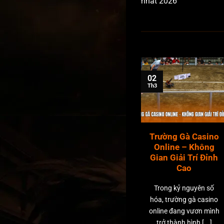
nhất 2026
02
02
Th3
Th3
Tận
Vảy Gà Chọi Được
Trường Gà Casino
Trận
Săn Đón Và Cách
Online – Không
iển
Nhận Diện Chuẩn
Gian Giải Trí Đỉnh
y
Xác
Cao
 Mỹ
Vảy gà chọi là một
Trong kỷ nguyên số
 một
trong những đặc điểm
hóa, trường gà casino
 thức
quan trọng để đánh
online đang vươn mình
giá sức [...]
trở thành hình [...]