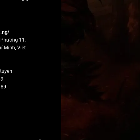
.ng/
 Phường 11,
 Minh, Việt
ctuyen
89
789
9