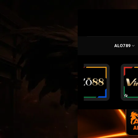
Bỏ
qua
nội
dung
ALO789