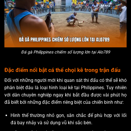
Đá gà Philippines chiếm số lượng lớn tại Alo789
Đặc điểm nổi bật cá thể chọi kê trong trận đấu
Đối với những người mới khi quan sát thi đấu có thể sẽ khó
phân biệt đâu là loại hình loại kê tại Philippines. Tuy nhiên
với dân chuyên nghiệp ngay khi bắt đầu được vài phút họ
đã biết bởi những đặc điểm riêng biệt của chiến binh như:
Hình thể thường nhỏ gọn, săn chắc để phù hợp với lối
đá bay nhảy và sử dụng vũ khí sắc bén.