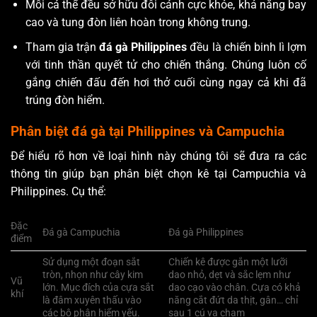
Mỗi cá thể đều sở hữu đôi cánh cực khỏe, khả năng bay
cao và tung đòn liên hoàn trong không trung.
Tham gia trận
đá gà Philippines
đều là chiến binh lì lợm
với tinh thần quyết tử cho chiến thắng. Chúng luôn cố
gắng chiến đấu đến hơi thở cuối cùng ngay cả khi đã
trúng đòn hiểm.
Phân biệt đá gà tại Philippines và Campuchia
Để hiểu rõ hơn về loại hình này chúng tôi sẽ đưa ra các
thông tin giúp bạn phân biệt chọn kê tại Campuchia và
Philippines. Cụ thể:
Đặc
Đá gà Campuchia
Đá gà Philippines
điểm
Sử dụng một đoạn sắt
Chiến kê được gắn một lưỡi
tròn, nhọn như cây kim
dao nhỏ, dẹt và sắc lẹm như
Vũ
lớn. Mục đích của cựa sắt
dao cạo vào chân. Cựa có khả
khí
là đâm xuyên thấu vào
năng cắt đứt da thịt, gân… chỉ
các bộ phận hiểm yếu.
sau 1 cú va chạm