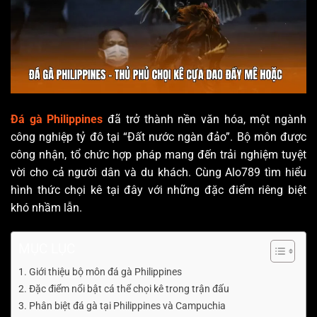
Đá gà Philippines
đã trở thành nền văn hóa, một ngành
công nghiệp tỷ đô tại “Đất nước ngàn đảo”. Bộ môn được
công nhận, tổ chức hợp pháp mang đến trải nghiệm tuyệt
vời cho cả người dân và du khách. Cùng Alo789 tìm hiểu
hình thức chọi kê tại đây với những đặc điểm riêng biệt
khó nhầm lẫn.
MỤC LỤC
Giới thiệu bộ môn đá gà Philippines
Đặc điểm nổi bật cá thể chọi kê trong trận đấu
Phân biệt đá gà tại Philippines và Campuchia