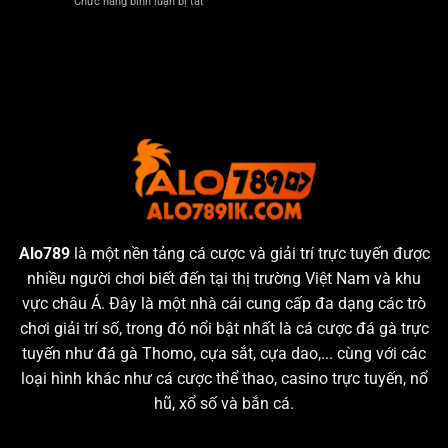
Chức năng bình luận bị tắt
ở
Tận
Kinh
Vảy
Hưởng
Điển
Gà
Loạt
Tại
Chọi
Trận
Alo789
Được
Đấu
Săn
Kinh
Đón
Điển
Và
Mỗi
Cách
Ngày
Nhận
Diện
Chuẩn
Xác
Alo789
là một nền tảng cá cược và giải trí trực tuyến được
nhiều người chơi biết đến tại thị trường Việt Nam và khu
vực châu Á. Đây là một nhà cái cung cấp đa dạng các trò
chơi giải trí số, trong đó nổi bật nhất là cá cược đá gà trực
tuyến như đá gà Thomo, cựa sắt, cựa dao,... cùng với các
loại hình khác như cá cược thể thao, casino trực tuyến, nổ
hũ, xổ số và bắn cá.