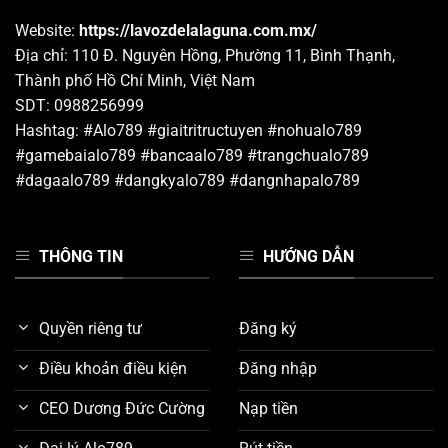
Website:
https://lavozdelalaguna.com.mx/
Địa chỉ: 110 Đ. Nguyên Hồng, Phường 11, Bình Thạnh,
Thành phố Hồ Chí Minh, Việt Nam
SDT: 0988256999
Hashtag: #Alo789 #giaitritructuyen #nohualo789
#gamebaialo789 #bancaalo789 #trangchualo789
#dagaalo789 #dangkyalo789 #dangnhapalo789
THÔNG TIN
HƯỚNG DẪN
Quyền riêng tư
Đăng ký
Điều khoản điều kiện
Đăng nhập
CEO Dương Đức Cường
Nạp tiền