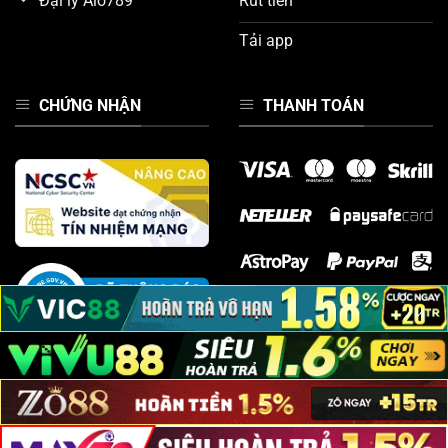
Đại lý Alo789
Rút tiền
Tải app
CHỨNG NHẬN
THANH TOÁN
Copyright 2026 © mon