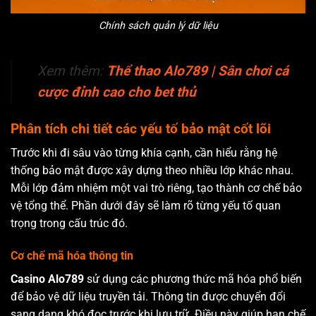
Chính sách quản lý dữ liệu
Xem thêm:
Thể thao Alo789 | Sân chơi cá
cược đỉnh cao cho bet thủ
Phân tích chi tiết các yếu tố bảo mật cốt lõi
Trước khi đi sâu vào từng khía cạnh, cần hiểu rằng hệ
thống bảo mật được xây dựng theo nhiều lớp khác nhau.
Mỗi lớp đảm nhiệm một vai trò riêng, tạo thành cơ chế bảo
vệ tổng thể. Phần dưới đây sẽ làm rõ từng yếu tố quan
trọng trong cấu trúc đó.
Cơ chế mã hóa thông tin
Casino Alo789
sử dụng các phương thức mã hóa phổ biến
để bảo vệ dữ liệu truyền tải. Thông tin được chuyển đổi
sang dạng khó đọc trước khi lưu trữ. Điều này giúp hạn chế