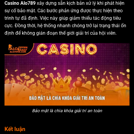
Casino Alo789
xây dựng sẵn kịch bản xử lý khi phát hiện
sự cố bảo mật. Các bước phản ứng được thực hiện theo
trình tự đã định. Việc này giúp giảm thiểu tác động tiêu
cực. Đồng thời, hệ thống nhanh chóng trở lại trạng thái ổn
định để không gián đoạn thế giới giải trí của hội viên.
Bảo mật là chìa khóa giải trí an toàn
Kết luận