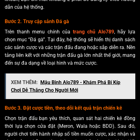
dẫn của hệ thống.
Bước 2. Truy cập sảnh Đá gà
Trên thanh menu chính của
trang chủ Alo789
, hãy lựa
chọn mục “Đá gà”. Tại đây, hệ thống sẽ hiển thị danh sách
các sảnh cược và các trận đấu đang hoặc sắp diễn ra. Nền
tảng liên kết với những trận đấu gà lớn nhất thế giới, mang
đến sự đa dạng về loại hình và mức cược.
XEM THÊM:
Mậu Binh Alo789 - Khám Phá Bí Kíp
Chơi Dễ Thắng Cho Người Mới
Bước 3. Đặt cược tiền, theo dõi kết quả trận chiến kê
Chọn trận đấu bạn yêu thích, quan sát hai chiến kê đồng
thời lựa chọn cửa đặt (Meron, Wala hoặc BDD). Sau đó,
người chơi tiến hành nhập số tiền muốn cược, xác nhận và