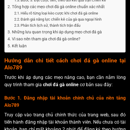
Bước 3. Đặt cược tiền, theo dõi kết quả trận chiến kê
Tổng hợp các mẹo chơi đá gà online chuẩn xác nhất
Hiểu rõ từng loại kèo cược khi chơi đá gà online
Đánh giá năng lực chiến kê của gà qua ngoại hình
Phân tích lịch sử, thành tích trận đấu
Những lưu quan trọng khi áp dụng mẹo chơi đá gà
Vì sao nên tham gia chơi đá gà online?
Kết luận
Hướng dẫn chi tiết cách chơi đá gà online tại
Alo789
Trước khi áp dụng các mẹo nâng cao, bạn cần nằm lòng
quy trình tham gia
chơi đá gà online
cơ bản sau đây:
Bước 1. Đăng nhập tài khoản chính chủ của nền tảng
Alo789
Truy cập vào trang chủ chính thức của trang web, sau đó
tiến hành đăng nhập tài khoản thành viên. Nếu chưa có tài
khoản, bạn chỉ mất khoảng 2 phút để đăng ký theo hướng