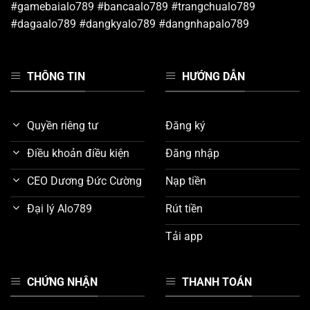
#gamebaialo789 #bancaalo789 #trangchualo789
#dagaalo789 #dangkyalo789 #dangnhapalo789
THÔNG TIN
HƯỚNG DẪN
Quyền riêng tư
Đăng ký
Điều khoản điều kiện
Đăng nhập
CEO Dương Đức Cường
Nạp tiền
Đại lý Alo789
Rút tiền
Tải app
CHỨNG NHẬN
THANH TOÁN