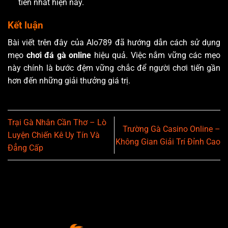
tiến nhất hiện nay.
Kết luận
Bài viết trên đây của Alo789 đã hướng dẫn cách sử dụng
mẹo
chơi đá gà online
hiệu quả. Việc nắm vững các mẹo
này chính là bước đệm vững chắc để người chơi tiến gần
hơn đến những giải thưởng giá trị.
Trại Gà Nhân Cần Thơ – Lò
Trường Gà Casino Online –
Luyện Chiến Kê Uy Tín Và
Không Gian Giải Trí Đỉnh Cao
Đẳng Cấp