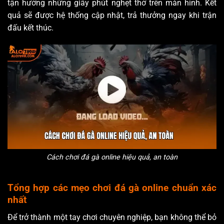
tận hưởng những giây phút nghẹt thở trên màn hình. Kết
quả sẽ được hệ thống cập nhật, trả thưởng ngay khi trận
đấu kết thúc.
Cách chơi đá gà online hiệu quả, an toàn
Tổng hợp các mẹo chơi đá gà online chuẩn xác
nhất
Để trở thành một tay chơi chuyên nghiệp, bạn không thể bỏ