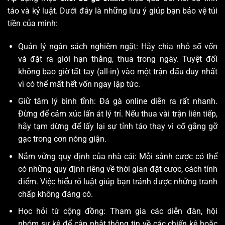
táo và kỷ luật. Dưới đây là những lưu ý giúp bạn bảo vệ túi
tiền của mình:
Quản lý ngân sách nghiêm ngặt: Hãy chia nhỏ số vốn
và đặt ra giới hạn thắng, thua trong ngày. Tuyệt đối
không bao giờ tất tay (all-in) vào một trận đấu duy nhất
vì có thể mất hết vốn ngay lập tức.
Giữ tâm lý bình tĩnh: Đá gà online diễn ra rất nhanh.
Đừng để cảm xúc lấn át lý trí. Nếu thua vài trận liên tiếp,
hãy tạm dừng để lấy lại sự tỉnh táo thay vì cố gắng gỡ
gạc trong cơn nóng giận.
Nắm vững quy định của nhà cái: Mỗi sảnh cược có thể
có những quy định riêng về thời gian đặt cược, cách tính
điểm. Việc hiểu rõ luật giúp bạn tránh được những tranh
chấp không đáng có.
Học hỏi từ cộng đồng: Tham gia các diễn đàn, hội
nhóm sư kê để cập nhật thông tin về các chiến kê hoặc