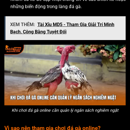
những biến động trong làng đá gà.
XEM THÊM:
Tài Xỉu MD5 - Tham Gia Giải Trí Minh
Bạch, Công Bằng Tuyệt Đối
Khi chơi đá gà online cần quản lý ngân sách nghiêm ngặt
Vì sao nên tham gia chơi đá gà online?