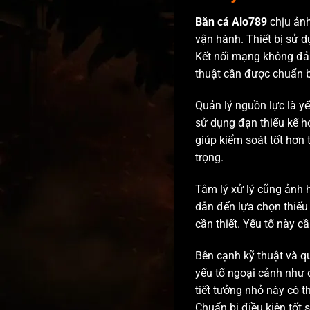
Bắn cá Alo789
chịu ảnh
vận hành. Thiết bị sử d
Kết nối mạng không đảm
thuật cần được chuẩn b
Quản lý nguồn lực là yế
sử dụng đạn thiếu kế h
giúp kiểm soát tốt hơn 
trọng.
Tâm lý xử lý cũng ảnh 
dẫn đến lựa chọn thiếu 
cần thiết. Yếu tố này c
Bên cạnh kỹ thuật và q
yếu tố ngoại cảnh như
tiết tưởng nhỏ này có 
Chuẩn bị điều kiện tốt 