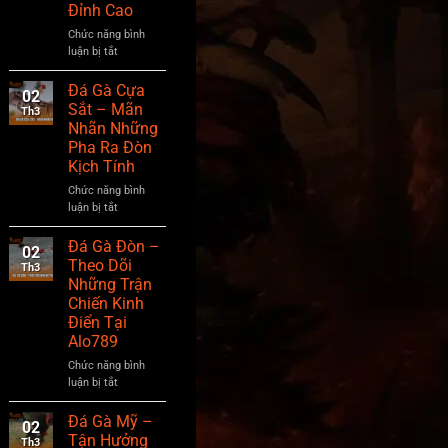
Đỉnh Cao
Luyện
Chiến
Chức năng bình
Kê
luận bị tắt
ở
Uy
Đá
Tín
Gà
Đá Gà Cựa
02
Và
Trực
Sắt – Mãn
Th3
Đẳng
Tuyến
Nhãn Những
Cấp
Campuchia
Pha Ra Đòn
–
Kịch Tính
Cập
Nhật
Chức năng bình
Mọi
luận bị tắt
ở
Trận
Đá
Đấu
Gà
Đá Gà Đòn –
02
Đỉnh
Cựa
Theo Dõi
Th3
Cao
Sắt
Những Trận
–
Chiến Kinh
Mãn
Điển Tại
Nhãn
Alo789
Những
Pha
Chức năng bình
Ra
luận bị tắt
ở
Đòn
Đá
Kịch
Gà
Đá Gà Mỹ –
02
Tính
Đòn
Tận Hưởng
Th3