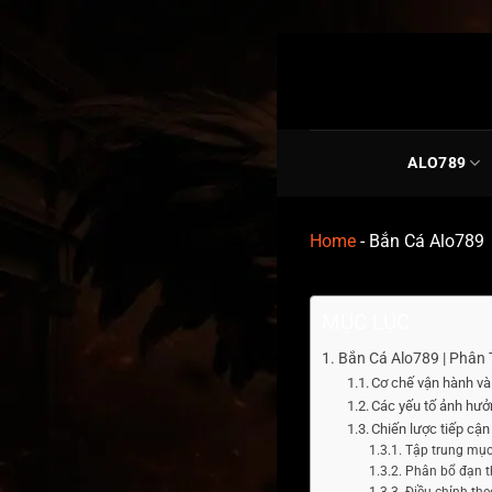
Bỏ
qua
nội
dung
ALO789
Home
-
Bắn Cá Alo789
MỤC LỤC
Bắn Cá Alo789 | Phân 
Cơ chế vận hành và
Các yếu tố ảnh hưở
Chiến lược tiếp cận
Tập trung mục 
Phân bổ đạn t