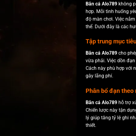
Bắn cá Alo789
không ph
hợp. Mỗi tình huống yêu
độ màn chơi. Việc nắm 
thể. Dưới đây là các h
Tập trung mục tiêu
Bắn cá Alo789
cho phép
vừa phải. Việc dồn đạn
Cách này phù hợp với n
gây lãng phí.
Phân bổ đạn theo
Bắn cá Alo789
hỗ trợ x
Chiến lược này tận dụn
lý giúp tăng tỷ lệ ghi 
thiết.