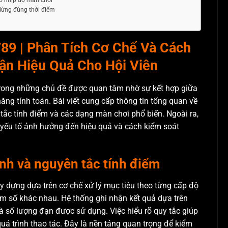
eo nhịp độ màn chơi
dừng đúng thời điểm
89 | Phân Tích Cơ Chế Và Cách
ận Hiệu Quả Cho Hội Viên
rong những chủ đề được quan tâm nhờ sự kết hợp giữa
năng tính toán. Bài viết cung cấp thông tin tổng quan về
tắc tính điểm và các dạng màn chơi phổ biến. Ngoài ra,
 yếu tố ảnh hưởng đến hiệu quả và cách kiểm soát
nh và nguyên tắc tính điểm
 dựng dựa trên cơ chế xử lý mục tiêu theo từng cấp độ
ểm số khác nhau. Hệ thống ghi nhận kết quả dựa trên
và số lượng đạn được sử dụng. Việc hiểu rõ quy tắc giúp
quá trình thao tác. Đây là nền tảng quan trọng để kiểm