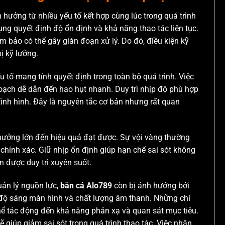
 hưởng từ nhiều yếu tố kết hợp cùng lúc trong quá trình
ụng quyết định độ ổn định và khả năng thao tác liên tục.
 bảo có thể gây gián đoạn xử lý. Do đó, điều kiện kỹ
ị kỹ lưỡng.
u tố mang tính quyết định trong toàn bộ quá trình. Việc
oạch dễ dẫn đến hao hụt nhanh. Duy trì nhịp độ phù hợp
tình hình. Đây là nguyên tắc cơ bản nhưng rất quan
hưởng lớn đến hiệu quả đạt được. Sự vội vàng thường
chính xác. Giữ nhịp ổn định giúp hạn chế sai sót không
ần được duy trì xuyên suốt.
uản lý nguồn lực,
bắn cá Alo789
còn bị ảnh hưởng bởi
 độ sáng màn hình và chất lượng âm thanh. Những chi
thể tác động đến khả năng phản xạ và quan sát mục tiêu.
sẽ giúp giảm sai sót trong quá trình thao tác. Việc nhận