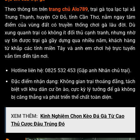
Theo thông tin trên
trang chủ Alo789
, trại gà tọa lạc tại xã
Trung Thạnh, huyện Cờ Đỏ, tỉnh Cần Thơ, nằm ngay tâm
điểm của vùng đất có truyền thống chơi gà lâu đời. Dù
xung quanh trại có không ít đối thủ cạnh tranh, nhưng nhờ
uy tín được trại gà gầy dựng qua nhiều năm, khách hàng
từ khắp các tỉnh miền Tây và anh em chơi hệ trực tuyến
vẫn tìm đến tận nơi.
Hotline liên hệ: 0825 532 453 (Gặp anh Nhân chủ trại).
Đặc điểm nhận dạng: Không gian trại thoáng đãng, tách
biệt với khu dân cư ồn ào, cực kỳ lý tưởng để gà không
bị căng thẳng và phát triển thể chất toàn diện.
XEM THÊM:
Kinh Nghiệm Chọn Kèo Đá Gà Từ Cao
Thủ Cược Đâu Trúng Đó