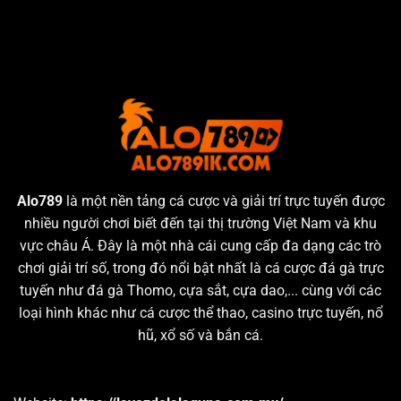
Alo789
là một nền tảng cá cược và giải trí trực tuyến được
nhiều người chơi biết đến tại thị trường Việt Nam và khu
vực châu Á. Đây là một nhà cái cung cấp đa dạng các trò
chơi giải trí số, trong đó nổi bật nhất là cá cược đá gà trực
tuyến như đá gà Thomo, cựa sắt, cựa dao,... cùng với các
loại hình khác như cá cược thể thao, casino trực tuyến, nổ
hũ, xổ số và bắn cá.