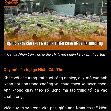
Trại gà Nhân Cần Thơ là địa chỉ luyện chiến kê uy tín thực thụ
Quy mô của trại gà Nhân Cần Thơ
Khác với các trang trại nuôi công nghiệp, quy mô của anh
Nhân gói gọn trong khoảng vài chục chiến kê tuyển chọn.
Anh không chạy theo số lượng mà tập trung tối đa vào
chất lượng.
Việc duy trì số lượng vừa phải giúp anh Nhân có thể kiểm