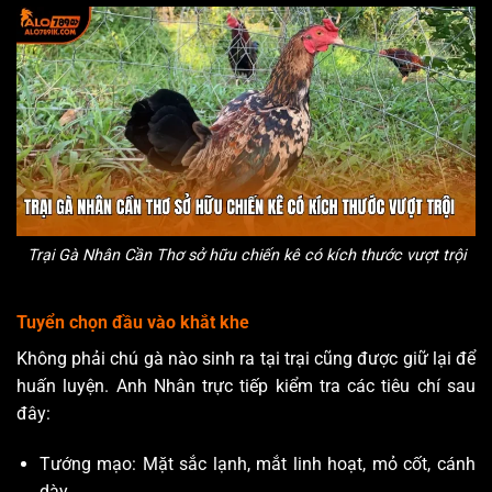
Trại Gà Nhân Cần Thơ sở hữu chiến kê có kích thước vượt trội
Tuyển chọn đầu vào khắt khe
Không phải chú gà nào sinh ra tại trại cũng được giữ lại để
huấn luyện. Anh Nhân trực tiếp kiểm tra các tiêu chí sau
đây:
Tướng mạo: Mặt sắc lạnh, mắt linh hoạt, mỏ cốt, cánh
dày.