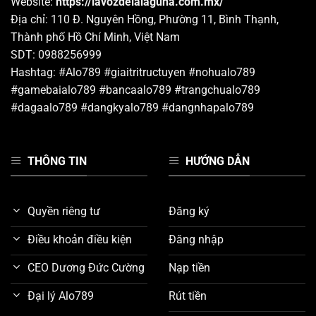
Website:
https://lavozdelalaguna.com.mx/
Địa chỉ: 110 Đ. Nguyên Hồng, Phường 11, Bình Thạnh,
Thành phố Hồ Chí Minh, Việt Nam
SDT: 0988256999
Hashtag: #Alo789 #giaitritructuyen #nohualo789
#gamebaialo789 #bancaalo789 #trangchualo789
#dagaalo789 #dangkyalo789 #dangnhapalo789
THÔNG TIN
HƯỚNG DẪN
Quyền riêng tư
Đăng ký
Điều khoản điều kiện
Đăng nhập
CEO Dương Đức Cường
Nạp tiền
Đại lý Alo789
Rút tiền