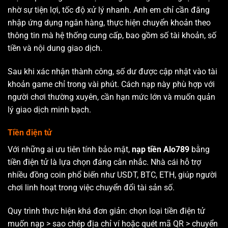
nhờ sự tiện lợi, tốc độ xử lý nhanh. Anh em chỉ cần đăng
nhập ứng dụng ngân hàng, thực hiện chuyển khoản theo
thông tin mà hệ thống cung cấp, bao gồm số tài khoản, số
tiền và nội dung giao dịch.
Sau khi xác nhận thành công, số dư được cập nhật vào tài
khoản game chỉ trong vài phút. Cách nạp này phù hợp với
người chơi thường xuyên, cần hạn mức lớn và muốn quản
lý giao dịch minh bạch.
Tiền điện tử
Với những ai ưu tiên tính bảo mật,
nạp tiền Alo789
bằng
tiền điện tử là lựa chọn đáng cân nhắc. Nhà cái hỗ trợ
nhiều đồng coin phổ biến như USDT, BTC, ETH, giúp người
chơi linh hoạt trong việc chuyển đổi tài sản số.
Quy trình thực hiện khá đơn giản: chọn loại tiền điện tử
muốn nạp > sao chép địa chỉ ví hoặc quét mã QR > chuyển