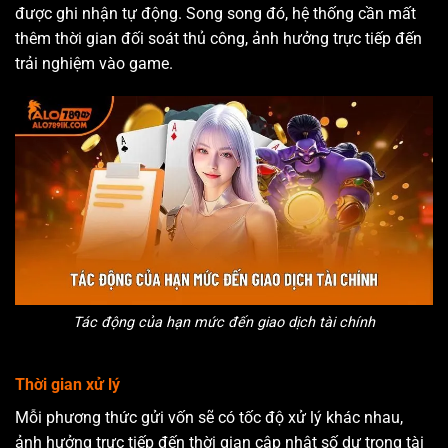
được ghi nhận tự động. Song song đó, hệ thống cần mất
thêm thời gian đối soát thủ công, ảnh hưởng trực tiếp đến
trải nghiệm vào game.
Tác động của hạn mức đến giao dịch tài chính
Thời gian xử lý
Mỗi phương thức gửi vốn sẽ có tốc độ xử lý khác nhau,
ảnh hưởng trực tiếp đến thời gian cập nhật số dư trong tài