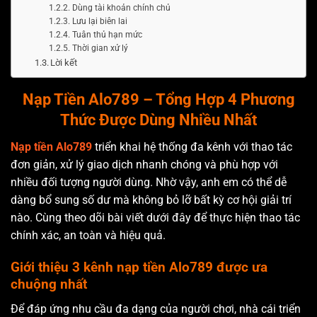
Dùng tài khoản chính chủ
Lưu lại biên lai
Tuân thủ hạn mức
Thời gian xử lý
Lời kết
Nạp Tiền Alo789 – Tổng Hợp 4 Phương
Thức Được Dùng Nhiều Nhất
Nạp tiền Alo789
triển khai hệ thống đa kênh với thao tác
đơn giản, xử lý giao dịch nhanh chóng và phù hợp với
nhiều đối tượng người dùng. Nhờ vậy, anh em có thể dễ
dàng bổ sung số dư mà không bỏ lỡ bất kỳ cơ hội giải trí
nào. Cùng theo dõi bài viết dưới đây để thực hiện thao tác
chính xác, an toàn và hiệu quả.
Giới thiệu 3 kênh nạp tiền Alo789 được ưa
chuộng nhất
Để đáp ứng nhu cầu đa dạng của người chơi, nhà cái triển