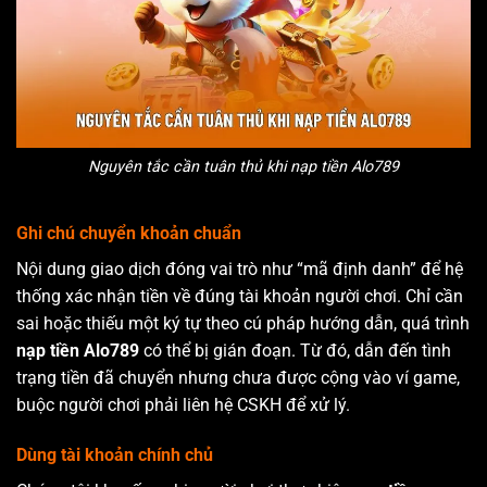
Nguyên tắc cần tuân thủ khi nạp tiền Alo789
Ghi chú chuyển khoản chuẩn
Nội dung giao dịch đóng vai trò như “mã định danh” để hệ
thống xác nhận tiền về đúng tài khoản người chơi. Chỉ cần
sai hoặc thiếu một ký tự theo cú pháp hướng dẫn, quá trình
nạp tiền Alo789
có thể bị gián đoạn. Từ đó, dẫn đến tình
trạng tiền đã chuyển nhưng chưa được cộng vào ví game,
buộc người chơi phải liên hệ CSKH để xử lý.
Dùng tài khoản chính chủ