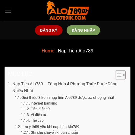
Bỏ
qua
nội
dung
ĐĂNG KÝ
ĐĂNG NHẬP
Home
-
Nạp Tiền Alo789
MỤC LỤC
Nạp Tiền Alo789 – Tổng Hợp 4 Phương Thức Được Dùng
Nhiều Nhất
Giới thiệu 3 kênh nạp tiền Alo789 được ưa chuộng nhất
Internet Banking
Tiền điện tử
Ví điện tử
Thẻ cào
Lưu ý thiết yếu khi nạp tiền Alo789
Ghi chú chuyển khoản chuẩn