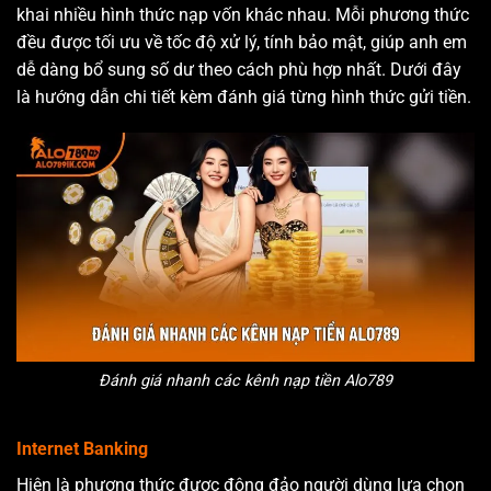
khai nhiều hình thức nạp vốn khác nhau. Mỗi phương thức
đều được tối ưu về tốc độ xử lý, tính bảo mật, giúp anh em
dễ dàng bổ sung số dư theo cách phù hợp nhất. Dưới đây
là hướng dẫn chi tiết kèm đánh giá từng hình thức gửi tiền.
Đánh giá nhanh các kênh nạp tiền Alo789
Internet Banking
Hiện là phương thức được đông đảo người dùng lựa chọn