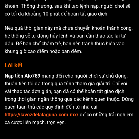
khoản. Thông thường, sau khi tạo lệnh nạp, người chơi sẽ
có tối đa khoảng 10 phút để hoàn tất giao dịch.
Nếu quá thời gian này mà chưa chuyển khoản thành công,
hệ thống sẽ tự động hủy lệnh và bạn cần thao tác lại từ
đầu. Để hạn chế chậm trễ, bạn nên tránh thực hiện vào
khung giờ cao điểm hoặc ban đêm.
Lời kết
Nạp tiền Alo789
mang đến cho người chơi sự chủ động,
thuận tiện tối đa trong quá trình tham gia giải trí. Chỉ với
vài thao tác đơn giản, bạn đã có thể hoàn tất giao dịch
trong thời gian ngắn thông qua các kênh quen thuộc. Đừng
quên tuân thủ các quy định đến từ nhà cái
https://lavozdelalaguna.com.mx/
để có những trải nghiệm
cá cược liền mạch, trọn vẹn.