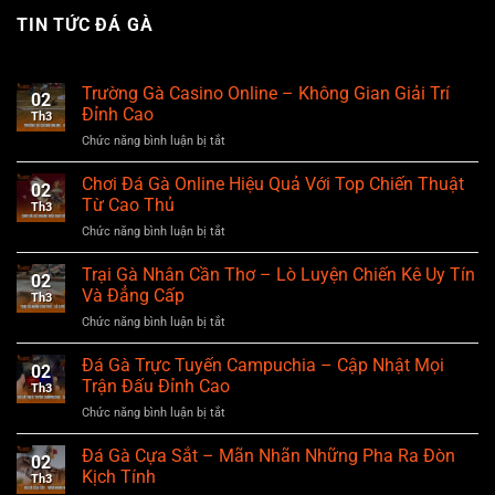
TIN TỨC ĐÁ GÀ
Trường Gà Casino Online – Không Gian Giải Trí
02
Đỉnh Cao
Th3
Chức năng bình luận bị tắt
ở
Trường
Gà
Chơi Đá Gà Online Hiệu Quả Với Top Chiến Thuật
02
Casino
Từ Cao Thủ
Th3
Online
Chức năng bình luận bị tắt
ở
–
Chơi
Không
Đá
Trại Gà Nhân Cần Thơ – Lò Luyện Chiến Kê Uy Tín
Gian
02
Gà
Giải
Và Đẳng Cấp
Th3
Online
Trí
Chức năng bình luận bị tắt
ở
Hiệu
Đỉnh
Trại
Quả
Cao
Gà
Đá Gà Trực Tuyến Campuchia – Cập Nhật Mọi
Với
02
Nhân
Top
Trận Đấu Đỉnh Cao
Th3
Cần
Chiến
Chức năng bình luận bị tắt
ở
Thơ
Thuật
Đá
–
Từ
Gà
Đá Gà Cựa Sắt – Mãn Nhãn Những Pha Ra Đòn
Lò
Cao
02
Trực
Luyện
Kịch Tính
Thủ
Th3
Tuyến
Chiến