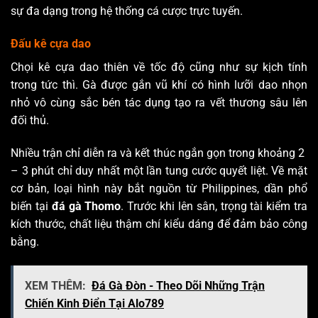
sự đa dạng trong hệ thống cá cược trực tuyến.
Đấu kê cựa dao
Chọi kê cựa dao thiên về tốc độ cũng như sự kịch tính
trong tức thì. Gà được gắn vũ khí có hình lưỡi dao nhọn
nhỏ vô cùng sắc bén tác dụng tạo ra vết thương sâu lên
đối thủ.
Nhiều trận chỉ diễn ra và kết thúc ngắn gọn trong khoảng 2
– 3 phút chỉ duy nhất một lần tung cước quyết liệt. Về mặt
cơ bản, loại hình này bắt nguồn từ Philippines, dần phổ
biến tại
đá gà Thomo
. Trước khi lên sân, trọng tài kiểm tra
kích thước, chất liệu thậm chí kiểu dáng để đảm bảo công
bằng.
XEM THÊM:
Đá Gà Đòn - Theo Dõi Những Trận
Chiến Kinh Điển Tại Alo789