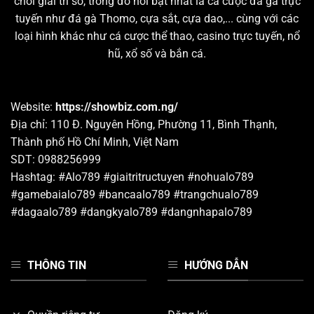
chơi giải trí số, trong đó nổi bật nhất là cá cược đá gà trực
tuyến như đá gà Thomo, cựa sắt, cựa dao,... cùng với các
loại hình khác như cá cược thể thao, casino trực tuyến, nổ
hũ, xổ số và bắn cá.
Website:
https://showbiz.com.ng/
Địa chỉ: 110 Đ. Nguyên Hồng, Phường 11, Bình Thạnh,
Thành phố Hồ Chí Minh, Việt Nam
SDT: 0988256999
Hashtag: #Alo789 #giaitritructuyen #nohualo789
#gamebaialo789 #bancaalo789 #trangchualo789
#dagaalo789 #dangkyalo789 #dangnhapalo789
THÔNG TIN
HƯỚNG DẪN