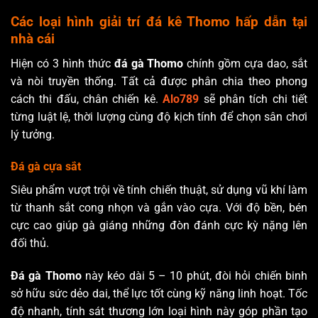
Các loại hình giải trí đá kê Thomo hấp dẫn tại
nhà cái
Hiện có 3 hình thức
đá gà Thomo
chính gồm cựa dao, sắt
và nòi truyền thống. Tất cả được phân chia theo phong
cách thi đấu, chân chiến kê.
Alo789
sẽ phân tích chi tiết
từng luật lệ, thời lượng cùng độ kịch tính để chọn sân chơi
lý tưởng.
Đá gà cựa sắt
Siêu phẩm vượt trội về tính chiến thuật, sử dụng vũ khí làm
từ thanh sắt cong nhọn và gắn vào cựa. Với độ bền, bén
cực cao giúp gà giáng những đòn đánh cực kỳ nặng lên
đối thủ.
Đá gà Thomo
này kéo dài 5 – 10 phút, đòi hỏi chiến binh
sở hữu sức dẻo dai, thể lực tốt cùng kỹ năng linh hoạt. Tốc
độ nhanh, tính sát thương lớn loại hình này góp phần tạo