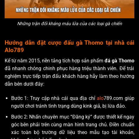
Những trận đối kháng máu lửa của các loại gà chiến
Hướng dẫn đặt cược đấu gà Thomo tại nhà cái
Alo789
Kể từ năm 2015, nền tảng tích hợp sản phẩm
đá gà Thomo
đã nhanh chóng chinh phục hàng triệu thành viên. Để trải
nghiệm trực tiếp trận đấu khách hàng hãy làm theo hướng
dẫn bên dưới đây:
Bước 1: Truy cập nhà cái qua địa chỉ
alo
789.com giúp
người chơi tránh tình trạng dùng kink giả, bị lừa đảo.
Bước 2: Nhấn chuyên mục “Đăng ký” được thiết kế ngay
góc bên phải trên cùng màn hình trang chủ. Điền chuẩn
xác toàn bộ trường dữ liệu theo mẫu tạo tài khoản,