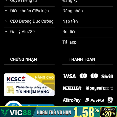
Quyền riêng tư
Đăng ký
Điều khoản điều kiện
Đăng nhập
CEO Dương Đức Cường
Nạp tiền
Đại lý Alo789
Rút tiền
Tải app
CHỨNG NHẬN
THANH TOÁN